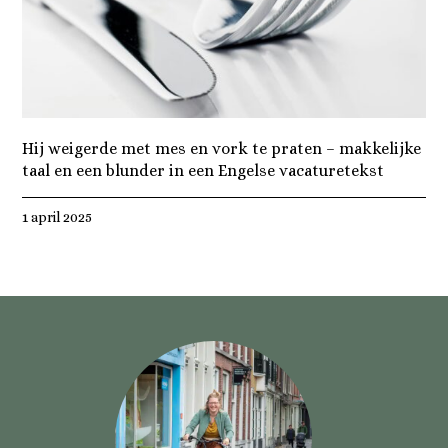
Hij weigerde met mes en vork te praten – makkelijke
taal en een blunder in een Engelse vacaturetekst
1 april 2025