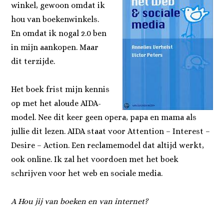
winkel, gewoon omdat ik
hou van boekenwinkels.
En omdat ik nogal 2.0 ben
in mijn aankopen. Maar
dit terzijde.
Het boek frist mijn kennis
op met het aloude AIDA-
model. Nee dit keer geen opera, papa en mama als
jullie dit lezen. AIDA staat voor Attention – Interest –
Desire – Action. Een reclamemodel dat altijd werkt,
ook online. Ik zal het voordoen met het boek
schrijven voor het web en sociale media.
A Hou jij van boeken en van internet?