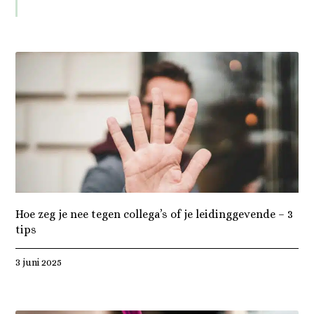
Hoe zeg je nee tegen collega’s of je leidinggevende – 3
tips
3 juni 2025