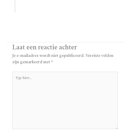
Laat een reactie achter
Je e-mailadres wordt niet gepubliceerd.
Vereiste velden
zijn gemarkeerd met
*
Typ
hier...