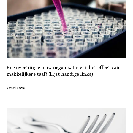
Hoe overtuig je jouw organisatie van het effect van
makkelijkere taal? (Lijst handige links)
7 mei 2025