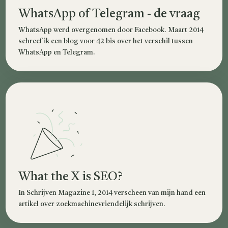
WhatsApp of Telegram - de vraag
WhatsApp werd overgenomen door Facebook. Maart 2014
schreef ik een blog voor 42 bis over het verschil tussen
WhatsApp en Telegram.
What the X is SEO?
In Schrijven Magazine 1, 2014 verscheen van mijn hand een
artikel over zoekmachinevriendelijk schrijven.