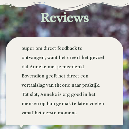
Reviews
Super om direct feedback te
ontvangen, want het creërt het gevoel
dat Anneke met je meedenkt.
Bovendien geeft het direct een
vertaalslag van theorie naar praktijk.
Tot slot, Anneke is erg goed in het
mensen op hun gemak te laten voelen
vanaf het eerste moment.