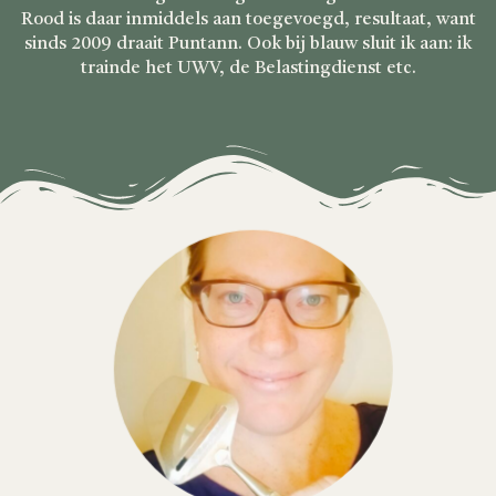
Rood is daar inmiddels aan toegevoegd, resultaat, want
sinds 2009 draait Puntann. Ook bij blauw sluit ik aan: ik
trainde het UWV, de Belastingdienst etc.