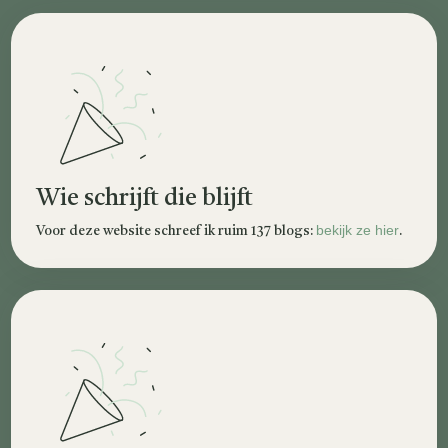
Wie schrijft die blijft
bekijk ze hier
Voor deze website schreef ik ruim 137 blogs:
.