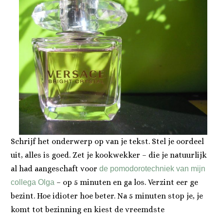
Schrijf het onderwerp op van je tekst. Stel je oordeel
uit, alles is goed. Zet je kookwekker – die je natuurlijk
al had aangeschaft voor
de pomodorotechniek van mijn
– op 5 minuten en ga los. Verzint eer ge
collega Olga
bezint. Hoe idioter hoe beter. Na 5 minuten stop je, je
komt tot bezinning en kiest de vreemdste