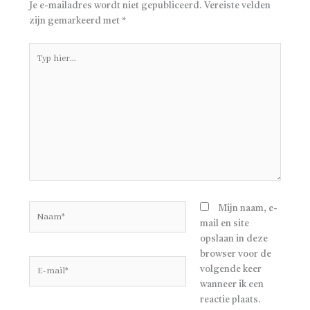
Je e-mailadres wordt niet gepubliceerd.
Vereiste velden
zijn gemarkeerd met
*
Typ
hier...
Naam*
Mijn naam, e-
mail en site
opslaan in deze
browser voor de
E-
volgende keer
mail*
wanneer ik een
reactie plaats.