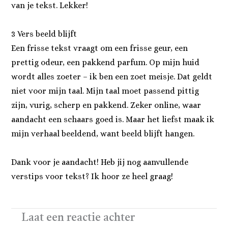
van je tekst. Lekker!
3 Vers beeld blijft
Een frisse tekst vraagt om een frisse geur, een
prettig odeur, een pakkend parfum. Op mijn huid
wordt alles zoeter – ik ben een zoet meisje. Dat geldt
niet voor mijn taal. Mijn taal moet passend pittig
zijn, vurig, scherp en pakkend. Zeker online, waar
aandacht een schaars goed is. Maar het liefst maak ik
mijn verhaal beeldend, want beeld blijft hangen.
Dank voor je aandacht! Heb jij nog aanvullende
verstips voor tekst? Ik hoor ze heel graag!
Laat een reactie achter