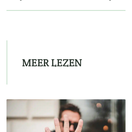
MEER LEZEN