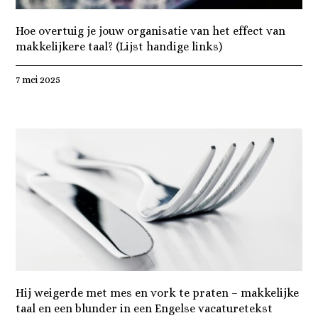
Hoe overtuig je jouw organisatie van het effect van
makkelijkere taal? (Lijst handige links)
7 mei 2025
Hij weigerde met mes en vork te praten – makkelijke
taal en een blunder in een Engelse vacaturetekst