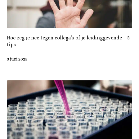
Hoe zeg je nee tegen collega’s of je leidinggevende – 3
tips
3 juni 2025